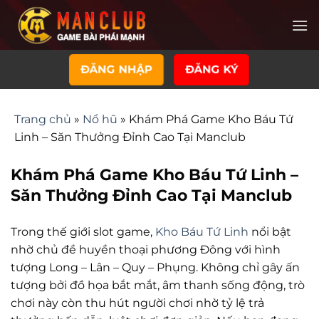
Bỏ
qua
nội
dung
ĐĂNG NHẬP
ĐĂNG KÝ
Trang chủ
»
Nổ hũ
»
Khám Phá Game Kho Báu Tứ
Linh – Săn Thưởng Đỉnh Cao Tại Manclub
Khám Phá Game Kho Báu Tứ Linh –
Săn Thưởng Đỉnh Cao Tại Manclub
Trong thế giới slot game,
Kho Báu Tứ Linh
nổi bật
nhờ chủ đề huyền thoại phương Đông với hình
tượng Long – Lân – Quy – Phụng. Không chỉ gây ấn
tượng bởi đồ họa bắt mắt, âm thanh sống động, trò
chơi này còn thu hút người chơi nhờ tỷ lệ trả