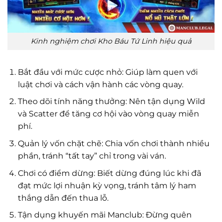
Kinh nghiệm chơi Kho Báu Tứ Linh hiệu quả
Bắt đầu với mức cược nhỏ: Giúp làm quen với
luật chơi và cách vận hành các vòng quay.
Theo dõi tính năng thưởng: Nên tận dụng Wild
và Scatter để tăng cơ hội vào vòng quay miễn
phí.
Quản lý vốn chặt chẽ: Chia vốn chơi thành nhiều
phần, tránh “tất tay” chỉ trong vài ván.
Chơi có điểm dừng: Biết dừng đúng lúc khi đã
đạt mức lợi nhuận kỳ vọng, tránh tâm lý ham
thắng dẫn đến thua lỗ.
Tận dụng khuyến mãi Manclub: Đừng quên