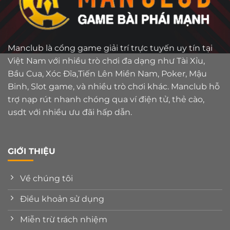
Manclub
là cổng game giải trí trực tuyến uy tín tại
Việt Nam với nhiều trò chơi đa dạng như Tài Xỉu,
Bầu Cua, Xóc Đĩa,Tiến Lên Miền Nam, Poker, Mậu
Binh, Slot game, và nhiều trò chơi khác. Manclub hỗ
trợ nạp rút nhanh chóng qua ví điện tử, thẻ cào,
usdt với nhiều ưu đãi hấp dẫn.
GIỚI THIỆU
Về chúng tôi
Điều khoản sử dụng
Miễn trừ trách nhiệm