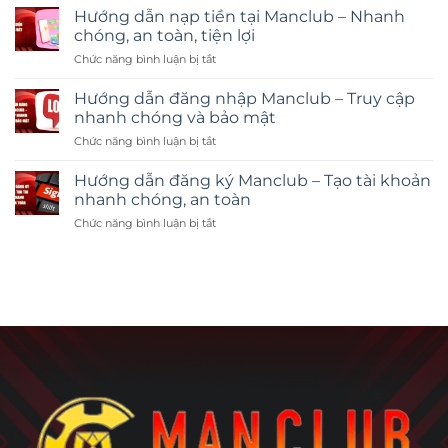
dẫn
Hướng dẫn nạp tiền tại Manclub – Nhanh
thể
Manclub
rút
thao:
chóng, an toàn, tiện lợi
tiền
Khái
Chức năng bình luận bị tắt
ở
tại
niệm
Hướng
Manclub
và
dẫn
Hướng dẫn đăng nhập Manclub – Truy cập
–
cách
nạp
Nhanh
nhanh chóng và bảo mật
đọc
tiền
chóng
Chức năng bình luận bị tắt
ở
tại
và
Hướng
Manclub
an
dẫn
Hướng dẫn đăng ký Manclub – Tạo tài khoản
–
toàn
đăng
Nhanh
nhanh chóng, an toàn
tuyệt
nhập
chóng,
đối
Chức năng bình luận bị tắt
ở
Manclub
an
Hướng
–
toàn,
dẫn
Truy
tiện
đăng
cập
lợi
ký
nhanh
Manclub
chóng
–
và
Tạo
bảo
tài
mật
khoản
nhanh
chóng,
an
toàn