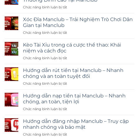
Đánh
Chức năng bình luận bị tắt
ở
Con
Khám
Gì?
Phá
Xóc Đĩa Manclub – Trải Nghiệm Trò Chơi Dân
Giải
Game
Mã
Gian tại Manclub
Kho
Giấc
Chức năng bình luận bị tắt
ở
Báu
Mơ
Xóc
Tứ
Rắn
Đĩa
Kèo Tài Xỉu trong cá cược thể thao: Khái
Linh
Từ
Manclub
–
niệm và cách đọc
A
–
Săn
–
Chức năng bình luận bị tắt
ở
Trải
Thưởng
Z
Kèo
Nghiệm
Đỉnh
Tài
Hướng dẫn rút tiền tại Manclub – Nhanh
Trò
Cao
Xỉu
Chơi
chóng và an toàn tuyệt đối
Tại
trong
Dân
Manclub
Chức năng bình luận bị tắt
ở
cá
Gian
Hướng
cược
tại
dẫn
Hướng dẫn nạp tiền tại Manclub – Nhanh
thể
Manclub
rút
thao:
chóng, an toàn, tiện lợi
tiền
Khái
Chức năng bình luận bị tắt
ở
tại
niệm
Hướng
Manclub
và
dẫn
Hướng dẫn đăng nhập Manclub – Truy cập
–
cách
nạp
Nhanh
nhanh chóng và bảo mật
đọc
tiền
chóng
Chức năng bình luận bị tắt
ở
tại
và