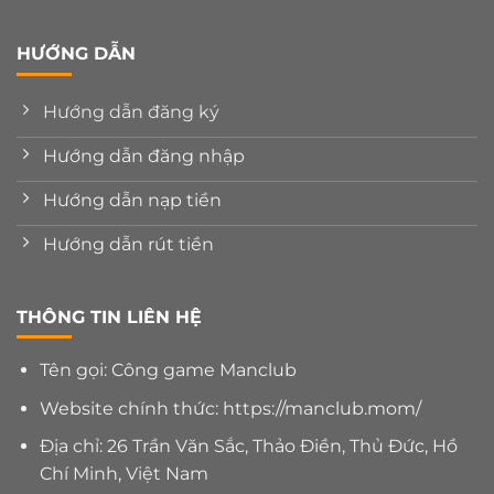
HƯỚNG DẪN
Hướng dẫn đăng ký
Hướng dẫn đăng nhập
Hướng dẫn nạp tiền
Hướng dẫn rút tiền
THÔNG TIN LIÊN HỆ
Tên gọi: Công game Manclub
Website chính thức: https://manclub.mom/
Địa chỉ:
26 Trần Văn Sắc, Thảo Điền, Thủ Đức, Hồ
Chí Minh, Việt Nam