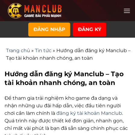
Bỏ
qua
nội
dung
ĐĂNG NHẬP
ĐĂNG KÝ
Trang chủ
»
Tin tức
»
Hướng dẫn đăng ký Manclub –
Tạo tài khoản nhanh chóng, an toàn
Hướng dẫn đăng ký Manclub – Tạo
tài khoản nhanh chóng, an toàn
Để tham gia trải nghiệm kho game đa dạng và
nhận những ưu đãi hấp dẫn, việc đầu tiên người
chơi cần làm chính là
đăng ký tài khoản Manclub
.
Quá trình này được thiết kế đơn giản, nhanh gọn,
chỉ mất vài phút là bạn đã sẵn sàng chinh phục các