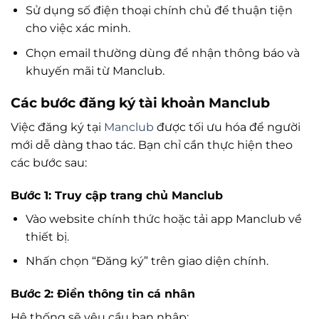
Sử dụng số điện thoại chính chủ để thuận tiện
cho việc xác minh.
Chọn email thường dùng để nhận thông báo và
khuyến mãi từ Manclub.
Các bước đăng ký tài khoản Manclub
Việc đăng ký tại
Manclub
được tối ưu hóa để người
mới dễ dàng thao tác. Bạn chỉ cần thực hiện theo
các bước sau:
Bước 1: Truy cập trang chủ Manclub
Vào website chính thức hoặc tải app Manclub về
thiết bị.
Nhấn chọn “Đăng ký” trên giao diện chính.
Bước 2: Điền thông tin cá nhân
Hệ thống sẽ yêu cầu bạn nhập: