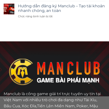
Hướng
Manclub
an
dẫn
Hướng dẫn đăng ký Manclub – Tạo tài khoản
–
toàn
đăng
Nhanh
nhanh chóng, an toàn
tuyệt
nhập
chóng,
đối
Chức năng bình luận bị tắt
ở
Manclub
an
Hướng
–
toàn,
dẫn
Truy
tiện
đăng
cập
lợi
ký
nhanh
Manclub
chóng
–
và
Tạo
bảo
tài
mật
khoản
nhanh
chóng,
an
toàn
Manclub
là cổng game giải trí trực tuyến uy tín tại
Việt Nam với nhiều trò chơi đa dạng như Tài Xỉu,
Bầu Cua, Xóc Đĩa,Tiến Lên Miền Nam, Poker, Mậu