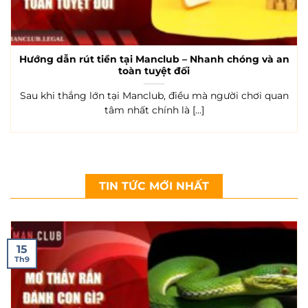
Hướng dẫn rút tiền tại Manclub – Nhanh chóng và an
toàn tuyệt đối
Sau khi thắng lớn tại Manclub, điều mà người chơi quan
tâm nhất chính là [...]
TIN TỨC MỚI NHẤT
15
Th9