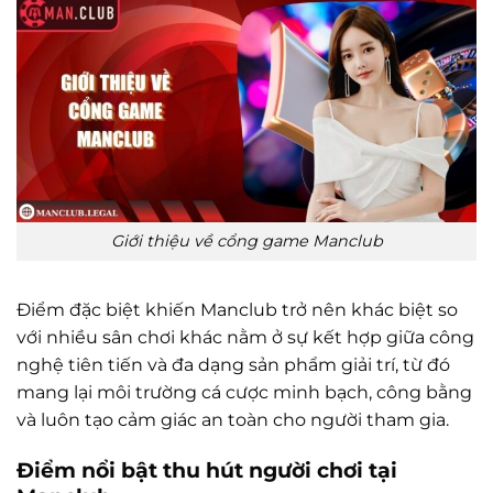
Giới thiệu về cổng game Manclub
Điểm đặc biệt khiến Manclub trở nên khác biệt so
với nhiều sân chơi khác nằm ở sự kết hợp giữa công
nghệ tiên tiến và đa dạng sản phẩm giải trí, từ đó
mang lại môi trường cá cược minh bạch, công bằng
và luôn tạo cảm giác an toàn cho người tham gia.
Điểm nổi bật thu hút người chơi tại