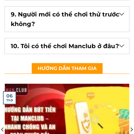
9. Người mới có thể chơi thử trước
không?
10. Tôi có thể chơi Manclub ở đâu?
HƯỚNG DẪN THAM GIA
06
Th9