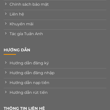
Chính sách bảo mật
Liên hệ
Khuyến mãi
Tác gỉa Tuấn Anh
HƯỚNG DẪN
Hướng dẫn đăng ký
Hướng dẫn đăng nhập
Hướng dẫn nạp tiền
Hướng dẫn rút tiền
THÔNG TIN LIÊN HỆ