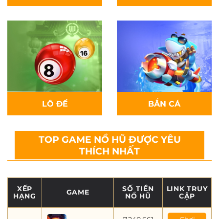
LÔ ĐỀ
BẮN CÁ
TOP GAME NỔ HŨ ĐƯỢC YÊU
THÍCH NHẤT
XẾP
SỐ TIỀN
LINK TRUY
GAME
HẠNG
NỔ HŨ
CẬP