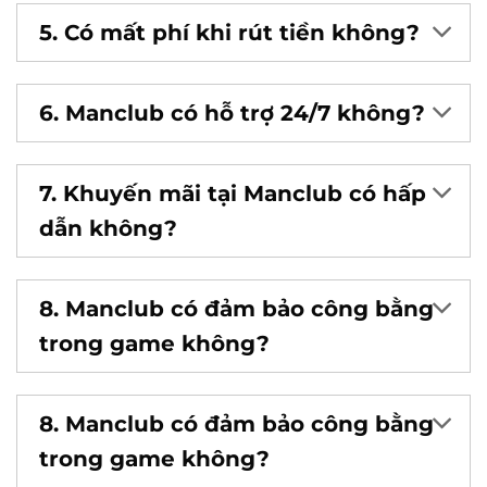
5. Có mất phí khi rút tiền không?
6. Manclub có hỗ trợ 24/7 không?
7. Khuyến mãi tại Manclub có hấp
dẫn không?
8. Manclub có đảm bảo công bằng
trong game không?
8. Manclub có đảm bảo công bằng
trong game không?