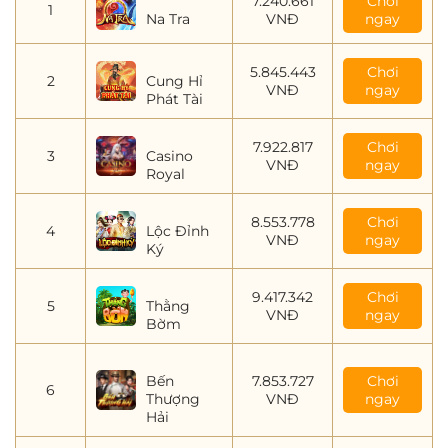
9.036.234
Chơi
1
Na Tra
VNĐ
ngay
7.795.221
Chơi
2
Cung Hỉ
VNĐ
ngay
Phát Tài
5.135.839
Chơi
3
Casino
VNĐ
ngay
Royal
9.644.746
Chơi
4
Lộc Đỉnh
VNĐ
ngay
Ký
9.939.124
Chơi
5
Thằng
VNĐ
ngay
Bờm
Bến
8.843.601
Chơi
6
Thượng
VNĐ
ngay
Hải