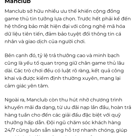
Manclub
Manclub sở hữu nhiều ưu thế khiến cộng đồng
game thủ tin tưởng lựa chọn. Trước hết phải kể đến
hệ thống bảo mật hiện đại với công nghệ mã hóa
dữ liệu tiên tiến, đảm bảo tuyệt đối thông tin cá
nhân và giao dịch của người chơi.
Bên cạnh đó, tỷ lệ trả thưởng cao và minh bạch
cũng là yếu tố quan trọng giữ chân game thủ lâu
dài. Các trò chơi đều có luật rõ ràng, kết quả công
khai và được kiểm định thường xuyên, mang lại
cảm giác yên tâm.
Ngoài ra, Manclub còn thu hút nhờ chương trình
khuyến mãi đa dạng, từ ưu đãi nạp lần đầu, hoàn trả
hàng tuần cho đến các giải đấu đặc biệt với quỹ
thưởng hấp dẫn. Đội ngũ chăm sóc khách hàng
24/7 cũng luôn sẵn sàng hỗ trợ nhanh chóng, giúp