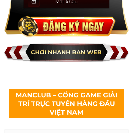
MANCLUB – CỔNG GAME GIẢI
TRÍ TRỰC TUYẾN HÀNG ĐẦU
VIỆT NAM